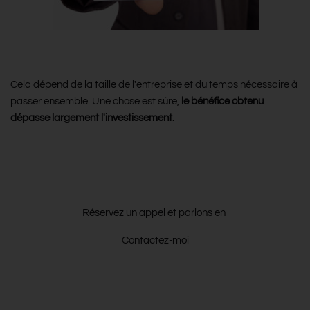
Combien ça coûte ?
Cela dépend de la taille de l'entreprise et du temps nécessaire à
passer ensemble. Une chose est sûre,
le bénéfice obtenu
dépasse largement l'investissement.
Tu hésites encore ?
Réservez un appel et parlons en
Contactez-moi