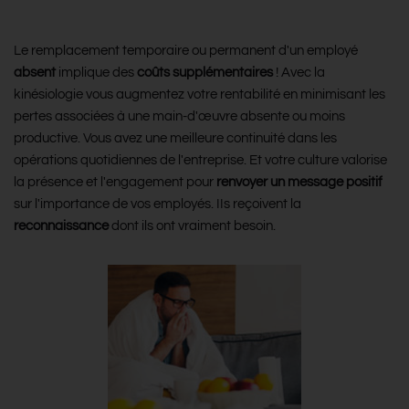
productivité
Le remplacement temporaire ou permanent d'un employé
absent
implique des
coûts supplémentaires
! Avec la
kinésiologie vous augmentez votre rentabilité en minimisant les
pertes associées à une main-d'œuvre absente ou moins
productive. Vous avez une meilleure continuité dans les
opérations quotidiennes de l'entreprise. Et votre culture valorise
la présence et l'engagement pour
renvoyer un message positif
sur l'importance de vos employés. IIs reçoivent la
reconnaissance
dont ils ont vraiment besoin.