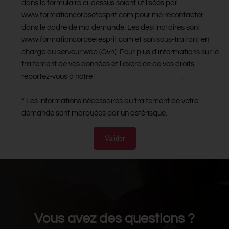
dans le formulaire ci-dessus soient utilisées par
www.formationcorpsetesprit.com pour me recontacter
dans le cadre de ma demande. Les destinataires sont
www.formationcorpsetesprit.com et son sous-traitant en
charge du serveur web (Ovh). Pour plus d'informations sur le
traitement de vos données et l'exercice de vos droits,
reportez-vous à notre
politique de confidentialité
.
* Les informations nécessaires au traitement de votre
demande sont marquées par un astérisque.
Valider
Vous avez des questions ?