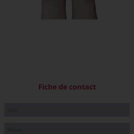
Fiche de contact
Nom
Prénom