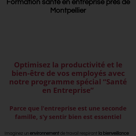
Formation santé en entreprise près de
Montpellier
Optimisez la productivité et le
bien-être de vos employés avec
notre programme spécial “Santé
en Entreprise”
Parce que l'entreprise est une seconde
famille, s'y sentir bien est essentiel
Imaginez un
environnement
de travail respirant
la bienveillance