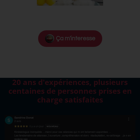
Ça m'interesse
20 ans d'expériences, plusieurs
centaines de personnes prises en
charge satisfaites