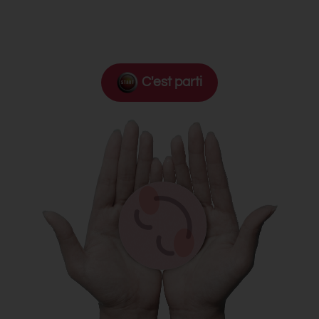
C'est parti