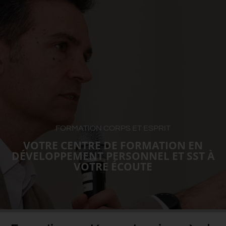
FORMATION CORPS ET ESPRIT
VOTRE CENTRE DE FORMATION EN
DÉVELOPPEMENT PERSONNEL ET SST À
VOTRE ÉCOUTE