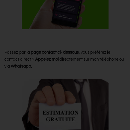
Comment me joindre ?
Passez par la
page contact ci- dessous.
Vous préférez le
contact direct ?
Appelez moi
directement sur mon téléphone ou
via
Whatsapp.