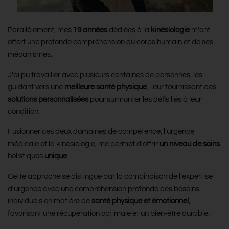
Parallèlement, mes
19 années
dédiées à la
kinésiologie
m'ont
offert une profonde compréhension du corps humain et de ses
mécanismes.
J'ai pu travailler avec plusieurs centaines de personnes, les
guidant vers une
meilleure santé physique
, leur fournissant des
solutions personnalisées
pour surmonter les défis liés à leur
condition.
Fusionner ces deux domaines de compétence, l'urgence
médicale et la kinésiologie, me permet d'offrir
un niveau de soins
holistiques
unique
.
Cette approche se distingue par la combinaison de l'expertise
d'urgence avec une compréhension profonde des besoins
individuels en matière de
santé physique et émotionnel,
favorisant une récupération optimale et un bien-être durable.