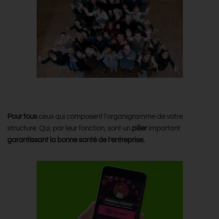
Pour qui ?
Pour tous
ceux qui composent l'organigramme de votre
structure. Qui, par leur fonction, sont un
pilier
important
garantissant la bonne santé de l’entreprise.