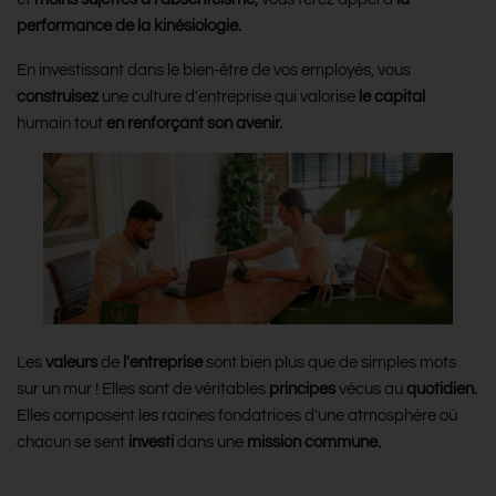
performance de la kinésiologie.
En investissant dans le bien-être de vos employés, vous
construisez
une culture d'entreprise qui valorise
le capital
humain tout
en renforçant son avenir.
Les
valeurs
de
l'entreprise
sont bien plus que de simples mots
sur un mur ! Elles sont de véritables
principes
vécus au
quotidien.
Elles composent les racines fondatrices d'une atmosphère où
chacun se sent
investi
dans une
mission commune.