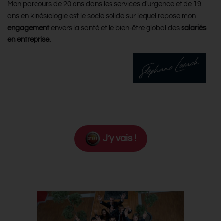
Mon parcours de 20 ans dans les services d'urgence et de 19
ans en kinésiologie est le socle solide sur lequel repose mon
engagement
envers la santé et le bien-être global des
salariés
en entreprise.
J’y vais !