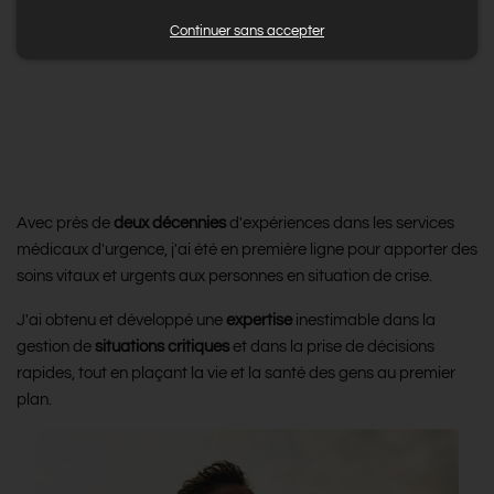
Continuer sans accepter
L’expérience, la connaissance et la
maitrise, au service de votre
entreprise
Avec près de
deux décennies
d'expériences dans les services
médicaux d'urgence, j'ai été en première ligne pour apporter des
soins vitaux et urgents aux personnes en situation de crise.
J'ai obtenu et développé une
expertise
inestimable dans la
gestion de
situations critiques
et dans la prise de décisions
rapides, tout en plaçant la vie et la santé des gens au premier
plan.