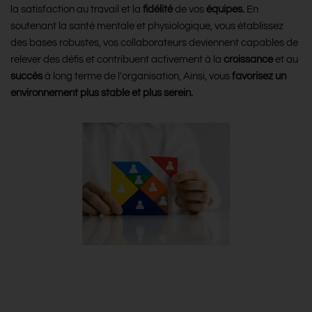
la satisfaction au travail et la
fidélité
de vos
équipes.
En
soutenant la santé mentale et physiologique, vous établissez
des bases robustes, vos collaborateurs deviennent capables de
relever des défis et contribuent activement à la
croissance
et au
succès
à long terme de l'organisation, Ainsi, vous
favorisez un
environnement plus stable et plus serein.
Réduisez les coûts de
l’absentéisme et augmentez la