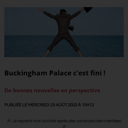
Buckingham Palace c'est fini !
De bonnes nouvelles en perspective
PUBLIÉE LE MERCREDI 23 AOÛT 2023 À 10H12
🎉 Je reprend mon activité après des vacances bien méritées!
🎉