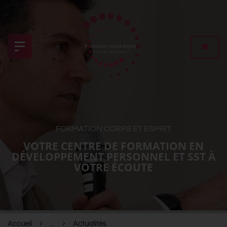
FORMATION CORPS ET ESPRIT
VOTRE CENTRE DE FORMATION EN
DÉVELOPPEMENT PERSONNEL ET SST À
VOTRE ÉCOUTE
Accueil
...
Actualités